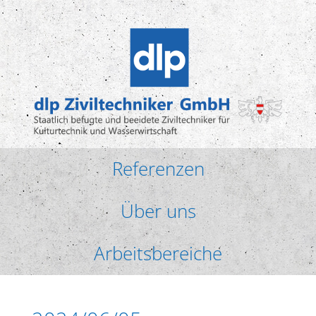
Referenzen
Über uns
Arbeitsbereiche