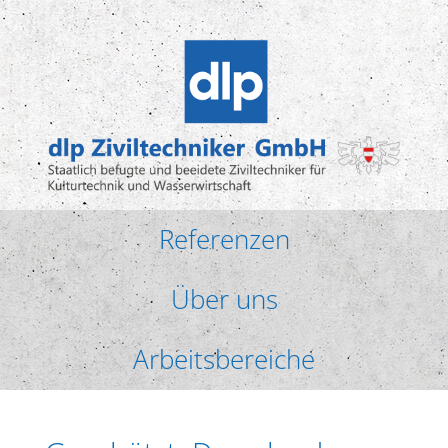
Referenzen
Über uns
Arbeitsbereiche