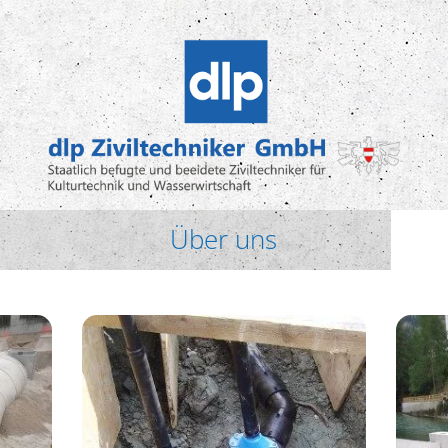
Über uns