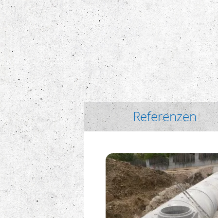
Referenzen