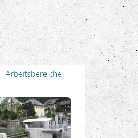
Arbeitsbereiche