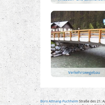
Verkehrswegebau
Büro Attnang-Puchheim
Straße des 21. A