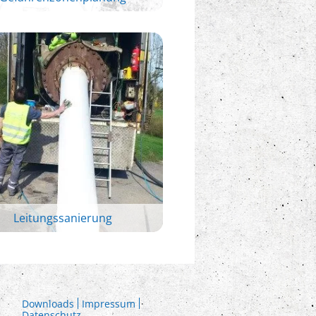
Leitungssanierung
Downloads
Impressum
Datenschutz