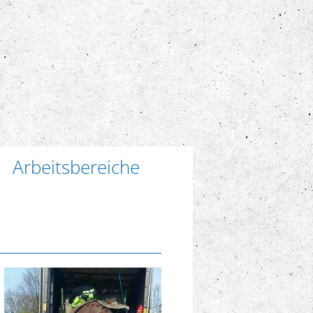
Arbeitsbereiche