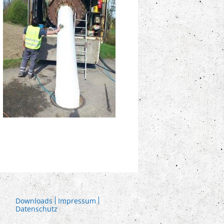
Downloads
Impressum
Datenschutz