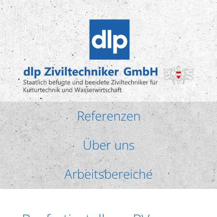
Referenzen
Über uns
Arbeitsbereiche