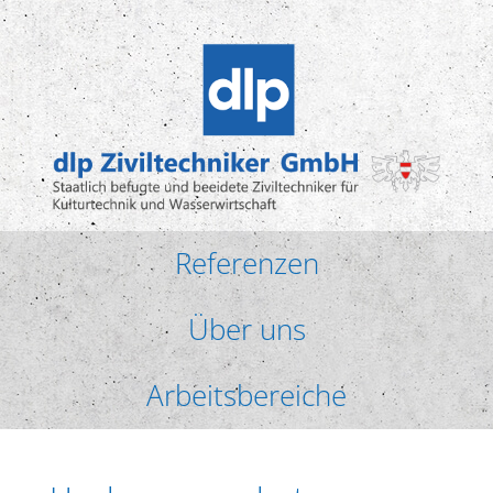
Referenzen
Über uns
Arbeitsbereiche