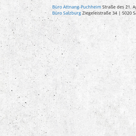
Büro Attnang-Puchheim
Straße des 21. A
Büro Salzburg
Ziegeleistraße 34 | 5020 