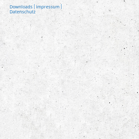
Downloads
Impressum
Datenschutz