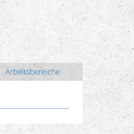
Arbeitsbereiche