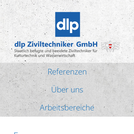
Referenzen
Über uns
Arbeitsbereiche