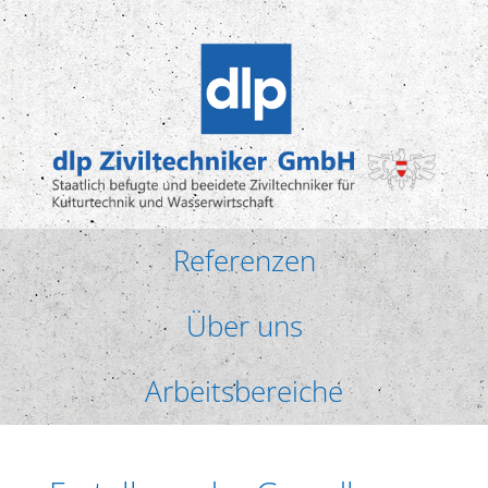
Referenzen
Über uns
Arbeitsbereiche