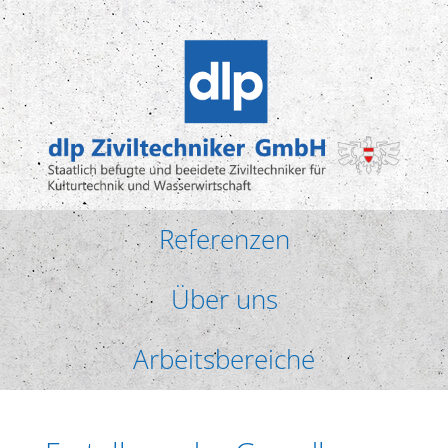
Referenzen
Über uns
Arbeitsbereiche