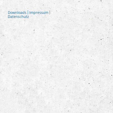
Downloads
Impressum
Datenschutz