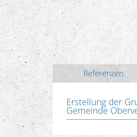
Referenzen
Erstellung der G
Gemeinde Oberve