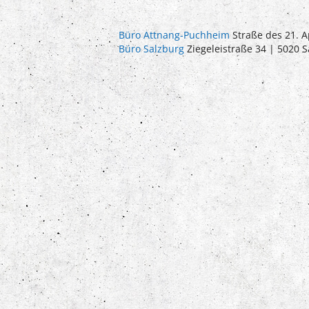
Büro Attnang-Puchheim
Straße des 21. A
Büro Salzburg
Ziegeleistraße 34 | 5020 