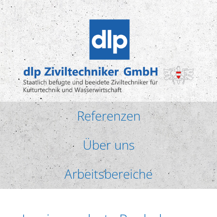
Referenzen
Über uns
Arbeitsbereiche