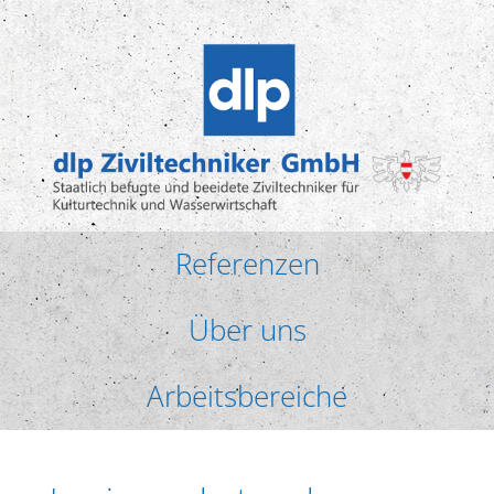
Referenzen
Über uns
Arbeitsbereiche