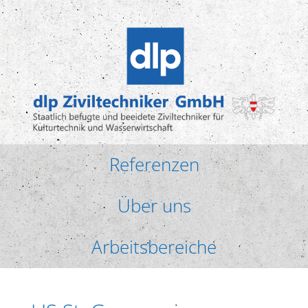
Referenzen
Über uns
Arbeitsbereiche