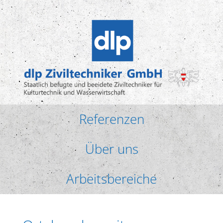
Referenzen
Über uns
Arbeitsbereiche