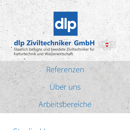
Referenzen
Über uns
Arbeitsbereiche