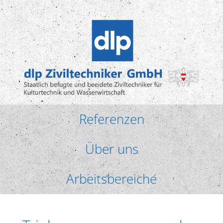
Referenzen
Über uns
Arbeitsbereiche