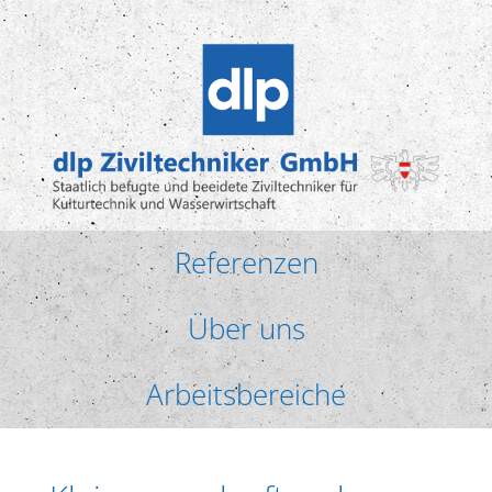
Referenzen
Über uns
Arbeitsbereiche