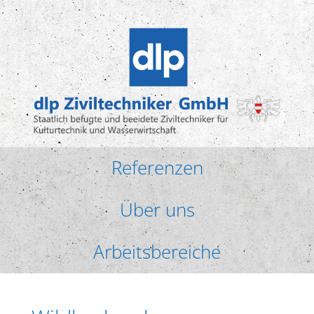
Referenzen
Über uns
Arbeitsbereiche