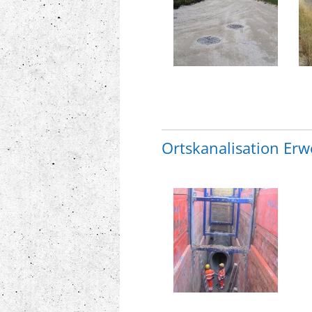
Ortskanalisation Er