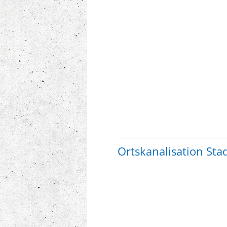
Ortskanalisation St