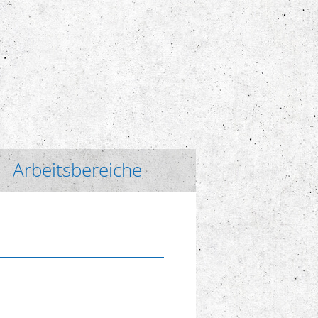
Arbeitsbereiche