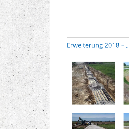
Erweiterung 2018 –