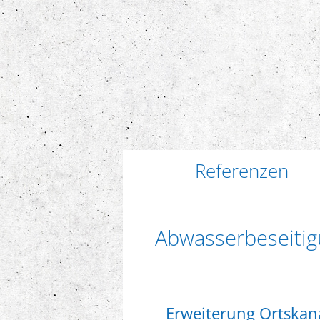
Referenzen
Abwasserbeseiti
Erweiterung Ortskan